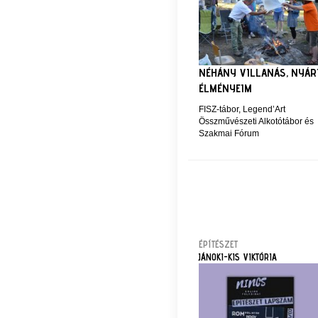
NÉHÁNY VILLANÁS, NYÁR
ÉLMÉNYEIM
FISZ-tábor, Legend’Art
Összművészeti Alkotótábor és
Szakmai Fórum
ÉPÍTÉSZET
JÁNOKI-KIS VIKTÓRIA