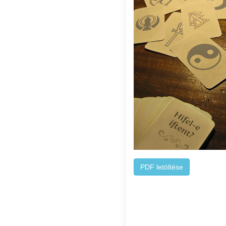
PDF letöltése