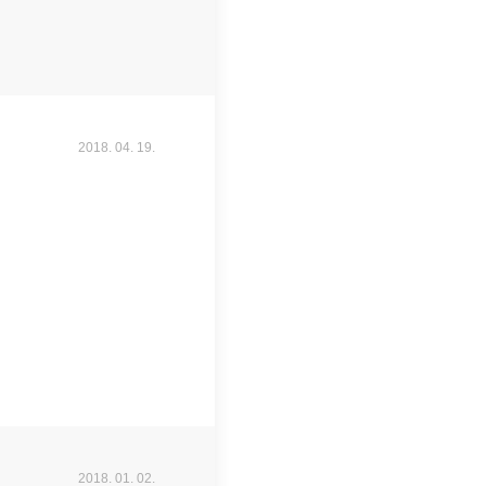
2018. 04. 19.
2018. 01. 02.