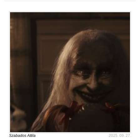
Szabados Attila
2025. 09. 27.