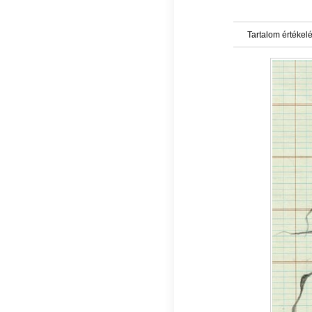
Tartalom értékel