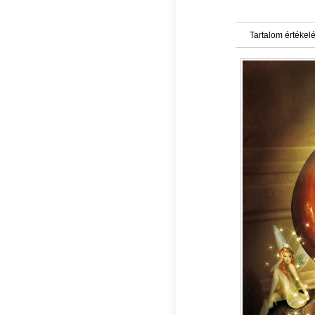
Tartalom értékel