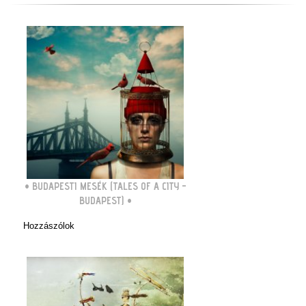
•
BUDAPESTI MESÉK (TALES OF A CITY -
BUDAPEST)
•
Hozzászólok