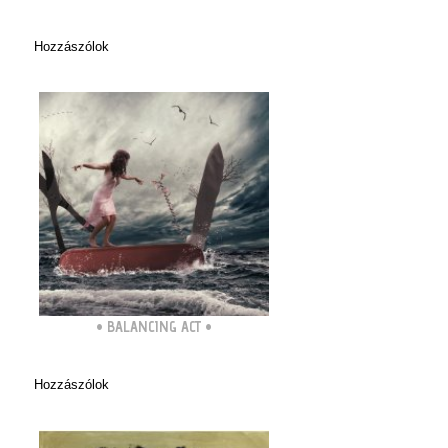
Hozzászólok
•
BALANCING ACT
•
Hozzászólok