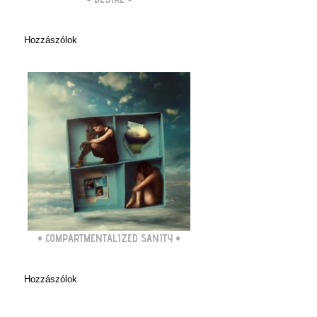
Hozzászólok
•
COMPARTMENTALIZED SANITY
•
Hozzászólok