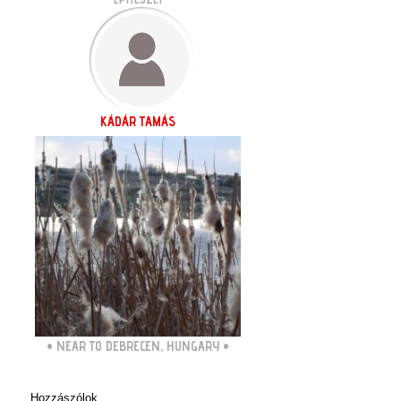
KÁDÁR TAMÁS
•
NEAR TO DEBRECEN, HUNGARY
•
Hozzászólok