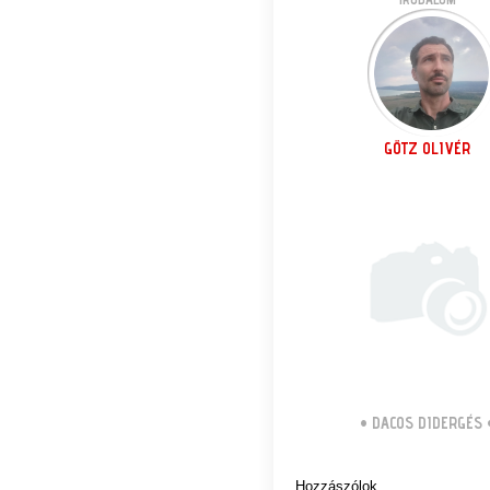
GÖTZ OLIVÉR
•
DACOS DIDERGÉS
Hozzászólok