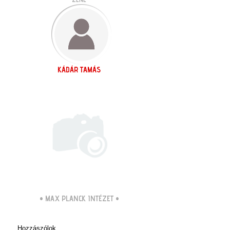
KÁDÁR TAMÁS
•
MAX PLANCK INTÉZET
•
Hozzászólok