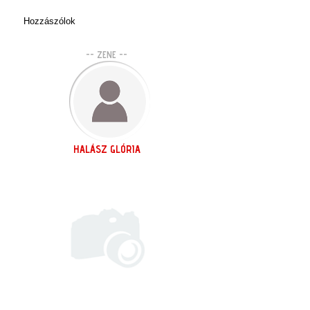
Hozzászólok
-- ZENE --
HALÁSZ GLÓRIA