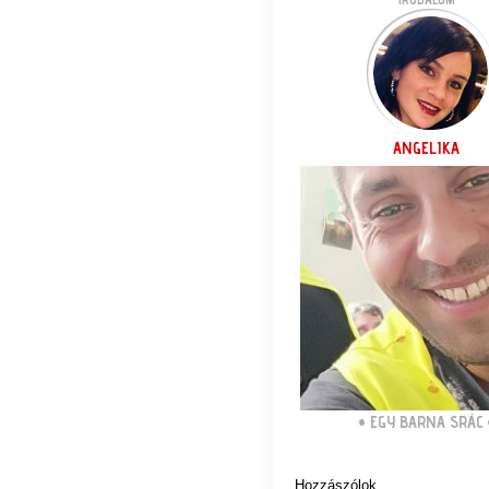
ANGELIKA
•
EGY BARNA SRÁC
Hozzászólok