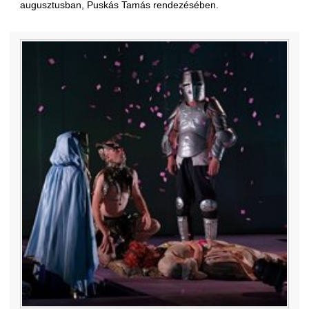
augusztusban, Puskás Tamás rendezésében.