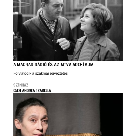
A MAGYAR RÁDIÓ ÉS AZ MTVA ARCHÍVUM
Folytatódik a szakmai egyeztetés
SZÍNHÁZ
CSEH ANDREA IZABELLA