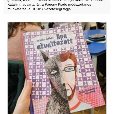
Katalin magyartanár, a Pagony Kiadó módszertanos
munkatársa, a HUBBY vezetőségi tagja.