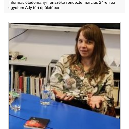
Információtudományi Tanszéke rendezte március 24-én az
egyetem Ady téri épületében.