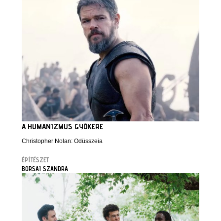
A HUMANIZMUS GYÖKERE
Christopher Nolan: Odüsszeia
ÉPÍTÉSZET
BORSAI SZANDRA