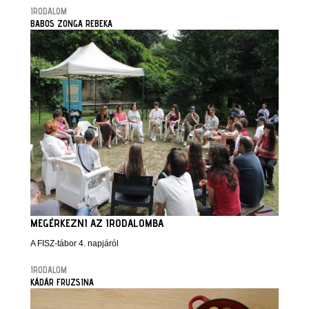
IRODALOM
BABOS ZONGA REBEKA
MEGÉRKEZNI AZ IRODALOMBA
A FISZ-tábor 4. napjáról
IRODALOM
KÁDÁR FRUZSINA