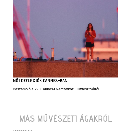
NŐI REFLEXIÓK CANNES-BAN
Beszámoló a 79. Cannes-i Nemzetközi Filmfesztiválról
MÁS MŰVÉSZETI ÁGAKRÓL