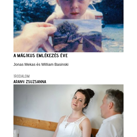
A MÁGIKUS EMLÉKEZÉS ÉVE
Jonas Mekas és William Basinski
IRODALOM
ARANY ZSUZSANNA