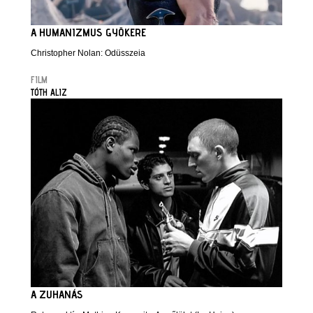
A HUMANIZMUS GYÖKERE
Christopher Nolan: Odüsszeia
FILM
TÓTH ALIZ
A ZUHANÁS