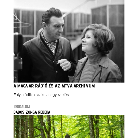
A MAGYAR RÁDIÓ ÉS AZ MTVA ARCHÍVUM
Folytatódik a szakmai egyeztetés
IRODALOM
BABOS ZONGA REBEKA