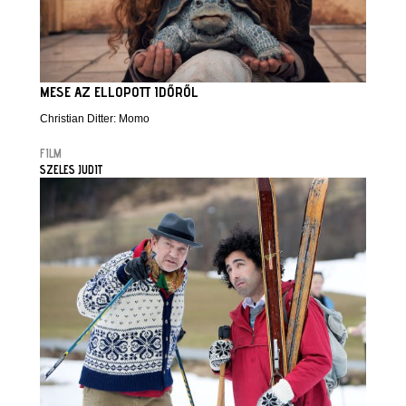
MESE AZ ELLOPOTT IDŐRŐL
Christian Ditter: Momo
FILM
SZELES JUDIT