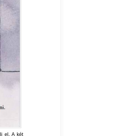
i el. A két