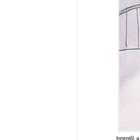
Innentől a