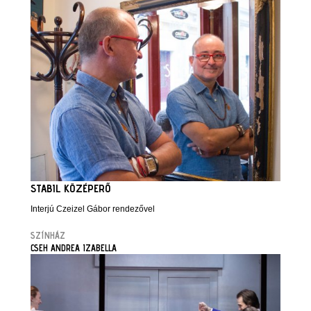
STABIL KÖZÉPERŐ
Interjú Czeizel Gábor rendezővel
SZÍNHÁZ
CSEH ANDREA IZABELLA