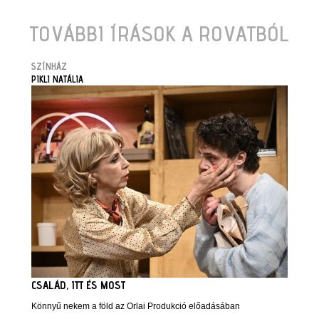
TOVÁBBI ÍRÁSOK A ROVATBÓL
SZÍNHÁZ
PIKLI NATÁLIA
CSALÁD, ITT ÉS MOST
Könnyű nekem a föld az Orlai Produkció előadásában