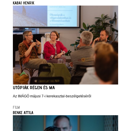
KABAI HENRIK
UTÓPIÁK RÉGEN ÉS MA
Az IMÁGÓ májusi 7-i kerekasztal-beszélgetéséről
FILM
BENKE ATTILA