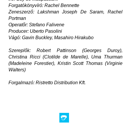
Forgatókönyvíró: Rachel Bennette
Zeneszerző: Lakshman Joseph De Saram, Rachel
Portman
Operatőr: Stefano Falivene
Producer: Uberto Pasolini
Vágó: Gavin Buckley, Masahiro Hirakubo
Szereplők: Robert Pattinson (Georges Duroy),
Christina Ricci (Clotilde de Marelle), Uma Thurman
(Madeleine Forestier), Kristin Scott Thomas (Virginie
Walters)
Forgalmazó: Ristretto Distribution Kft.