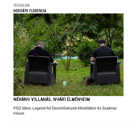
IRODALOM
HORVÁTH FLORENCIA
NÉHÁNY VILLANÁS, NYÁRI ÉLMÉNYEIM
FISZ-tábor, Legend’Art Összművészeti Alkotótábor és Szakmai
Fórum