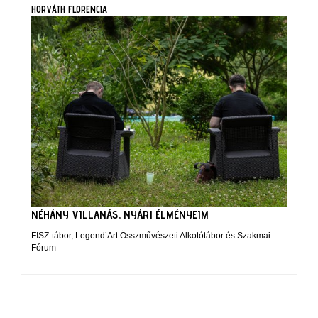
HORVÁTH FLORENCIA
NÉHÁNY VILLANÁS, NYÁRI ÉLMÉNYEIM
FISZ-tábor, Legend’Art Összművészeti Alkotótábor és Szakmai
Fórum