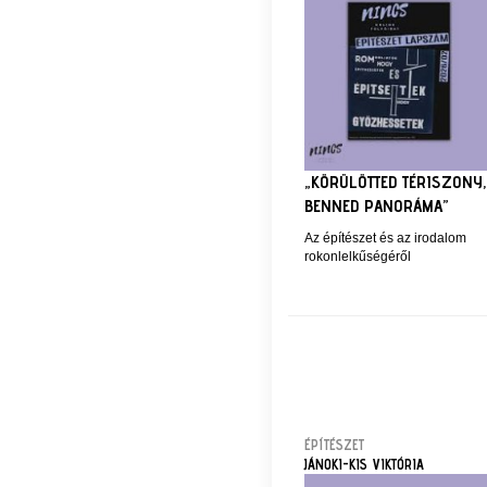
„KÖRÜLÖTTED TÉRISZONY,
BENNED PANORÁMA”
Az építészet és az irodalom
rokonlelkűségéről
ÉPÍTÉSZET
JÁNOKI-KIS VIKTÓRIA