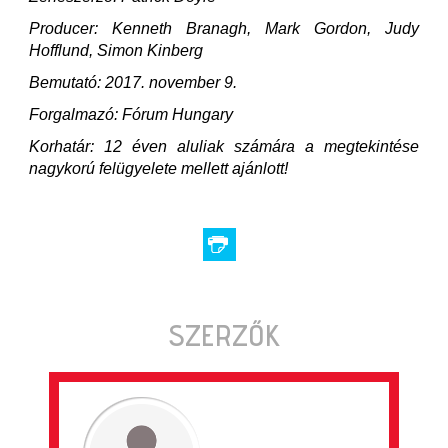
Producer: Kenneth Branagh, Mark Gordon, Judy
Hofflund, Simon Kinberg
Bemutató: 2017. november 9.
Forgalmazó: Fórum Hungary
Korhatár: 12 éven aluliak számára a megtekintése
nagykorú felügyelete mellett ajánlott!
SZERZŐK