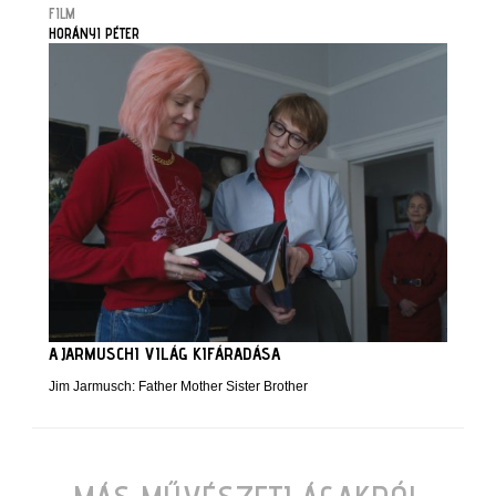
FILM
HORÁNYI PÉTER
A JARMUSCHI VILÁG KIFÁRADÁSA
Jim Jarmusch: Father Mother Sister Brother