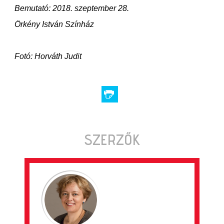
Bemutató: 2018. szeptember 28.
Örkény István Színház
Fotó: Horváth Judit
SZERZŐK