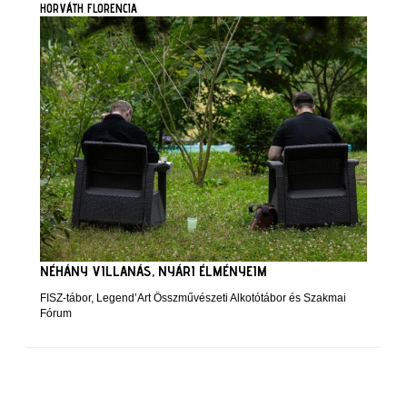
HORVÁTH FLORENCIA
NÉHÁNY VILLANÁS, NYÁRI ÉLMÉNYEIM
FISZ-tábor, Legend’Art Összművészeti Alkotótábor és Szakmai
Fórum