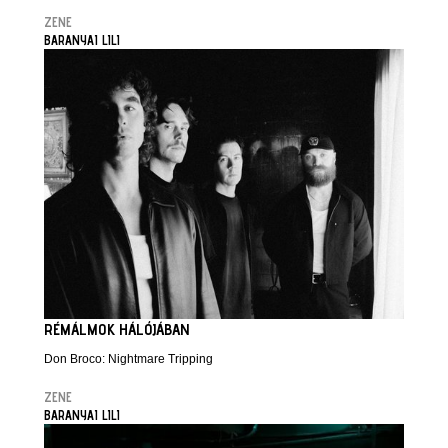
ZENE
BARANYAI LILI
RÉMÁLMOK HÁLÓJÁBAN
Don Broco: Nightmare Tripping
ZENE
BARANYAI LILI