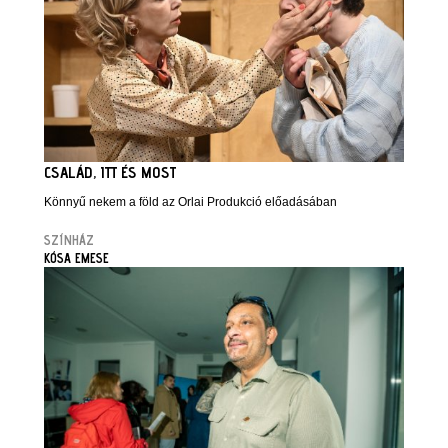
CSALÁD, ITT ÉS MOST
Könnyű nekem a föld az Orlai Produkció előadásában
SZÍNHÁZ
KÓSA EMESE