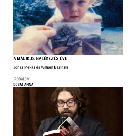
A MÁGIKUS EMLÉKEZÉS ÉVE
Jonas Mekas és William Basinski
IRODALOM
DOBAI ANNA