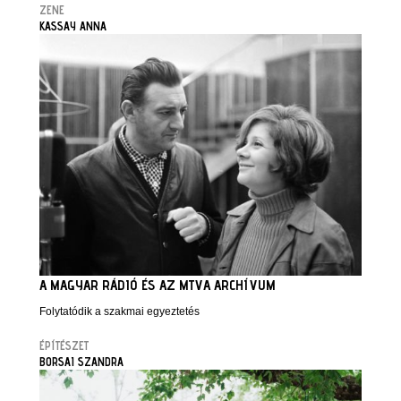
ZENE
KASSAY ANNA
A MAGYAR RÁDIÓ ÉS AZ MTVA ARCHÍVUM
Folytatódik a szakmai egyeztetés
ÉPÍTÉSZET
BORSAI SZANDRA