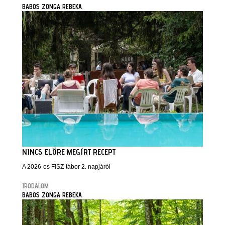
BABOS ZONGA REBEKA
NINCS ELŐRE MEGÍRT RECEPT
A 2026-os FISZ-tábor 2. napjáról
IRODALOM
BABOS ZONGA REBEKA