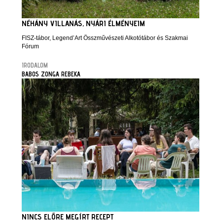
NÉHÁNY VILLANÁS, NYÁRI ÉLMÉNYEIM
FISZ-tábor, Legend’Art Összművészeti Alkotótábor és Szakmai
Fórum
IRODALOM
BABOS ZONGA REBEKA
NINCS ELŐRE MEGÍRT RECEPT