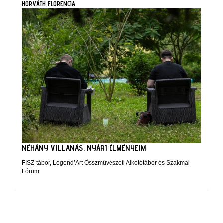
HORVÁTH FLORENCIA
NÉHÁNY VILLANÁS, NYÁRI ÉLMÉNYEIM
FISZ-tábor, Legend’Art Összművészeti Alkotótábor és Szakmai
Fórum