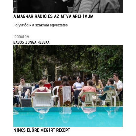
A MAGYAR RÁDIÓ ÉS AZ MTVA ARCHÍVUM
Folytatódik a szakmai egyeztetés
IRODALOM
BABOS ZONGA REBEKA
NINCS ELŐRE MEGÍRT RECEPT