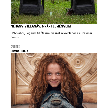
NÉHÁNY VILLANÁS, NYÁRI ÉLMÉNYEIM
FISZ-tábor, Legend’Art Összművészeti Alkotótábor és Szakmai
Fórum
GYEREK
DOMBAI DÓRA