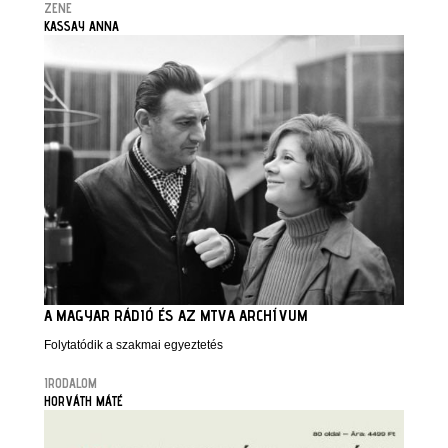
ZENE
KASSAY ANNA
A MAGYAR RÁDIÓ ÉS AZ MTVA ARCHÍVUM
Folytatódik a szakmai egyeztetés
IRODALOM
HORVÁTH MÁTÉ