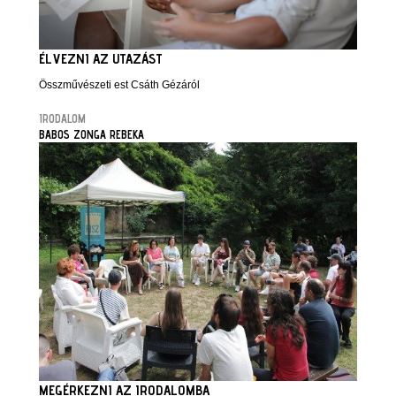
ÉLVEZNI AZ UTAZÁST
Összművészeti est Csáth Gézáról
IRODALOM
BABOS ZONGA REBEKA
MEGÉRKEZNI AZ IRODALOMBA