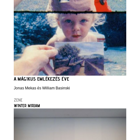
A MÁGIKUS EMLÉKEZÉS ÉVE
Jonas Mekas és William Basinski
ZENE
WINTER MIRJAM