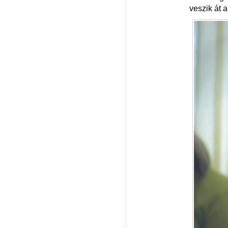
veszik át 