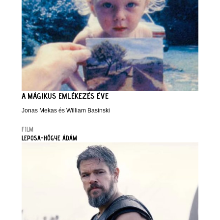
A MÁGIKUS EMLÉKEZÉS ÉVE
Jonas Mekas és William Basinski
FILM
LEPOSA-HŐGYE ÁDÁM