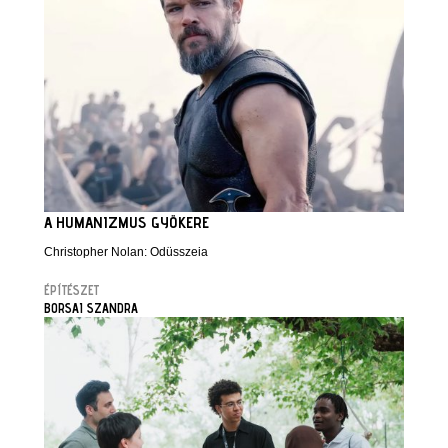
A HUMANIZMUS GYÖKERE
Christopher Nolan: Odüsszeia
ÉPÍTÉSZET
BORSAI SZANDRA