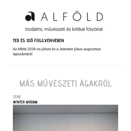
TÉR ÉS IDŐ FÜGGVÉNYÉBEN
Az Alföld 2026-os júliusi és a Jelenkor július-augusztusi
lapszámáról
MÁS MŰVÉSZETI ÁGAKRÓL
ZENE
WINTER MIRJAM