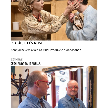
CSALÁD, ITT ÉS MOST
Könnyű nekem a föld az Orlai Produkció előadásában
SZÍNHÁZ
CSEH ANDREA IZABELLA