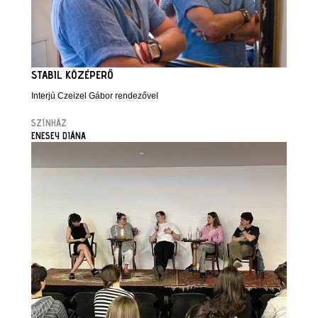
STABIL KÖZÉPERŐ
Interjú Czeizel Gábor rendezővel
SZÍNHÁZ
ENESEY DIÁNA