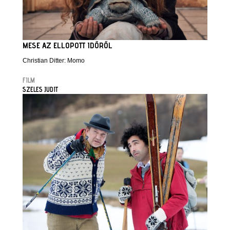
MESE AZ ELLOPOTT IDŐRŐL
Christian Ditter: Momo
FILM
SZELES JUDIT