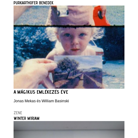
PURKARTHOFER BENEDEK
A MÁGIKUS EMLÉKEZÉS ÉVE
Jonas Mekas és William Basinski
ZENE
WINTER MIRJAM