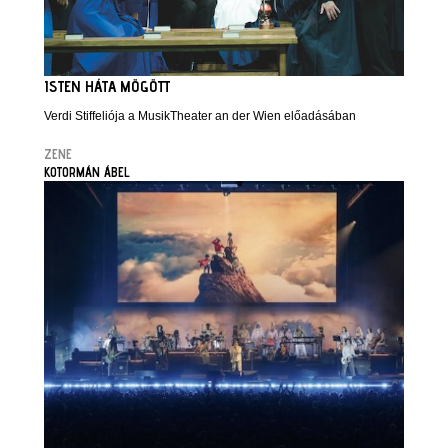
ISTEN HÁTA MÖGÖTT
Verdi Stiffeliója a MusikTheater an der Wien előadásában
ZENE
KOTORMÁN ÁBEL