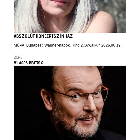
ABSZOLÚT KONCERTSZÍNHÁZ
MÜPA, Budapesti Wagner-napok, Ring 2.: A walkür. 2026.06.19.
ZENE
VILÁGOS BEATRIX