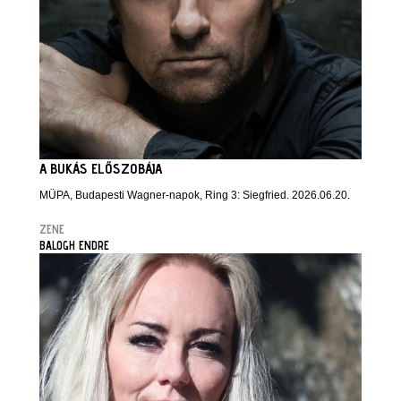
A BUKÁS ELŐSZOBÁJA
MÜPA, Budapesti Wagner-napok, Ring 3: Siegfried. 2026.06.20.
ZENE
BALOGH ENDRE