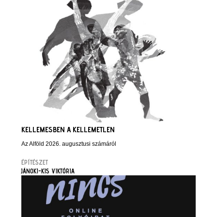
KELLEMESBEN A KELLEMETLEN
Az Alföld 2026. augusztusi számáról
ÉPÍTÉSZET
JÁNOKI-KIS VIKTÓRIA