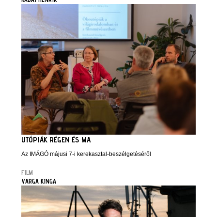
UTÓPIÁK RÉGEN ÉS MA
Az IMÁGÓ májusi 7-i kerekasztal-beszélgetéséről
FILM
VARGA KINGA