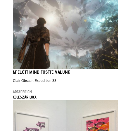
MIELŐTT MIND FÜSTTÉ VÁLUNK
Clair Obscur: Expedition 33
ART&DESIGN
KOLESZÁR LUCA