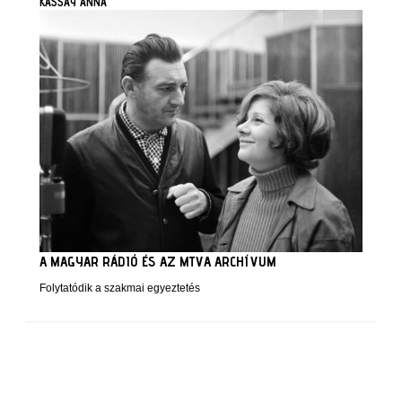
KASSAY ANNA
A MAGYAR RÁDIÓ ÉS AZ MTVA ARCHÍVUM
Folytatódik a szakmai egyeztetés