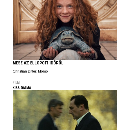
MESE AZ ELLOPOTT IDŐRŐL
Christian Ditter: Momo
FILM
KISS DALMA