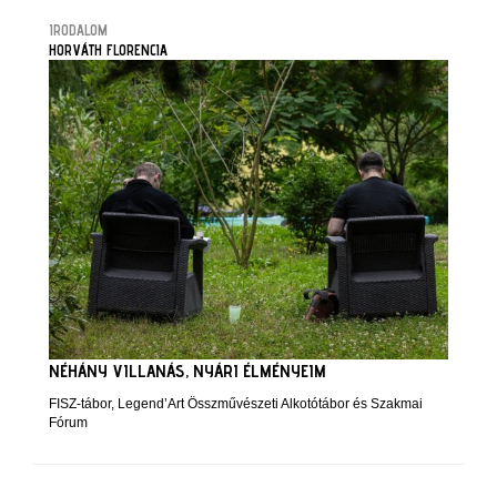
IRODALOM
HORVÁTH FLORENCIA
NÉHÁNY VILLANÁS, NYÁRI ÉLMÉNYEIM
FISZ-tábor, Legend’Art Összművészeti Alkotótábor és Szakmai
Fórum